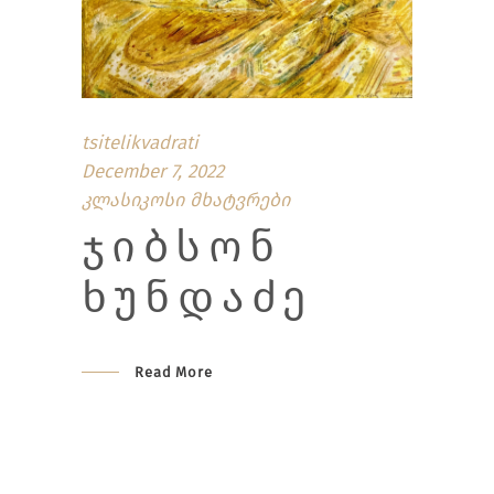
tsitelikvadrati
December 7, 2022
კლასიკოსი მხატვრები
ᲯᲘᲑᲡᲝᲜ
ᲮᲣᲜᲓᲐᲫᲔ
Read More