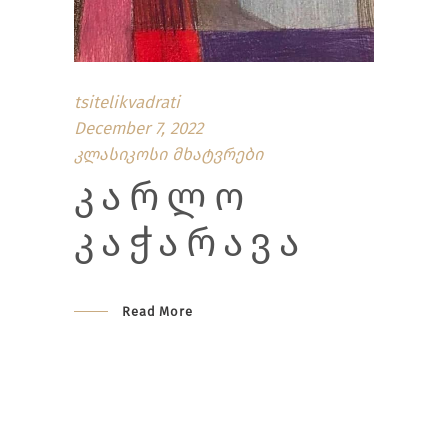
tsitelikvadrati
December 7, 2022
კლასიკოსი მხატვრები
ᲙᲐᲠᲚᲝ
ᲙᲐᲭᲐᲠᲐᲕᲐ
Read More