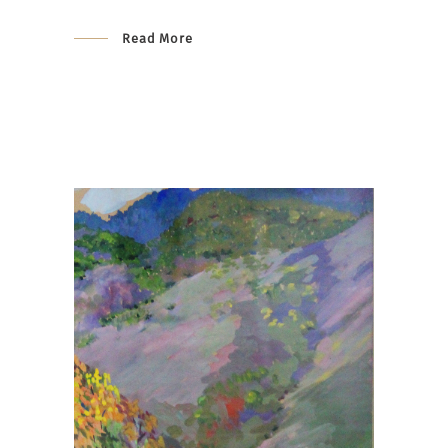
Read More