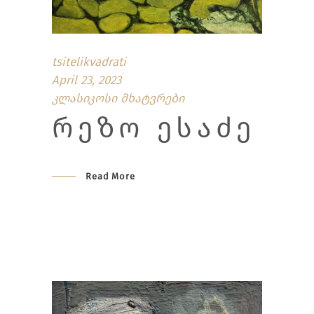
tsitelikvadrati
April 23, 2023
კლასიკოსი მხატვრები
ᲠᲔᲖᲝ ᲔᲡᲐᲫᲔ
Read More