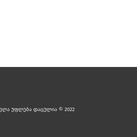
ელა უფლება დაცულია © 2022