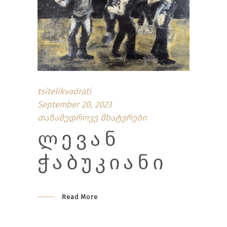
tsitelikvadrati
September 20, 2023
თანამედროვე მხატვრები
ᲚᲔᲕᲐᲜ
ᲭᲐᲑᲣᲙᲘᲐᲜᲘ
Read More