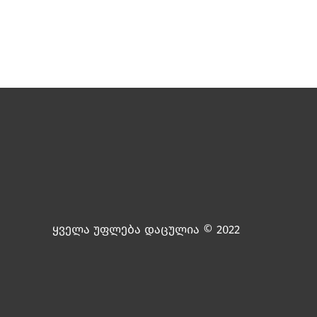
ყველა უფლება დაცულია © 2022