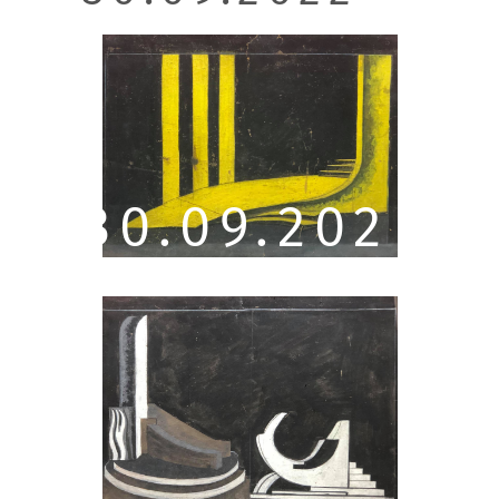
30.09.202