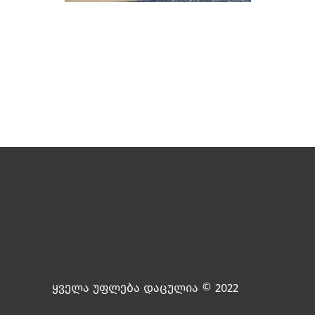
ყველა უფლება დაცულია © 2022