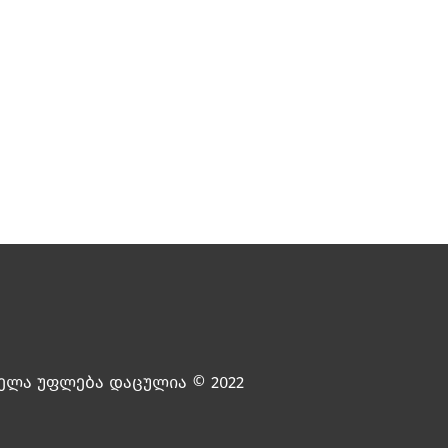
ელა უფლება დაცულია © 2022