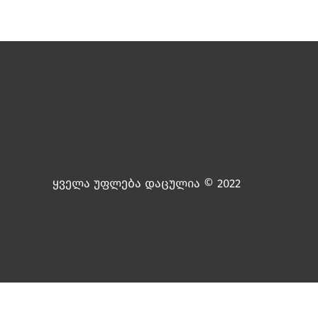
ყველა უფლება დაცულია © 2022