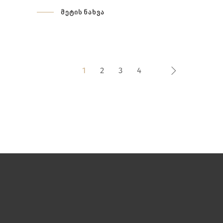
მეტის ნახვა
1
2
3
4