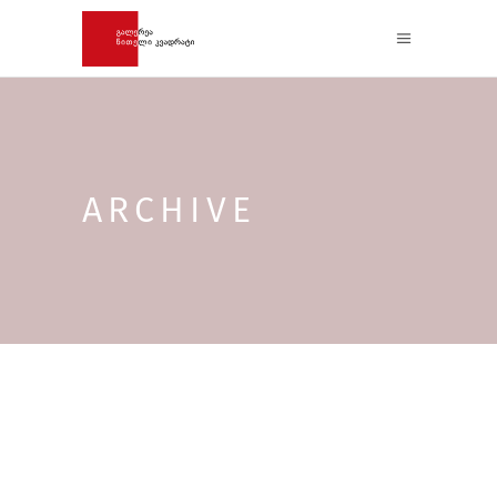
ARCHIVE