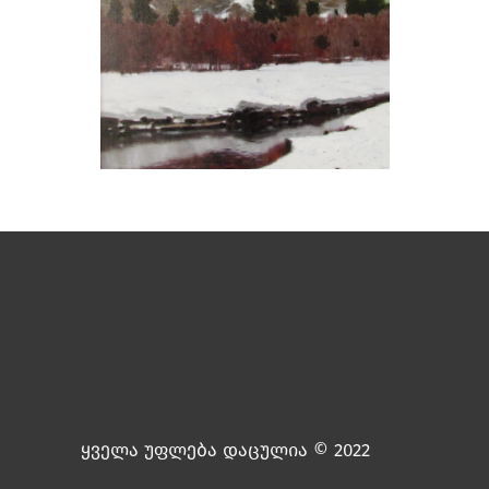
ყველა უფლება დაცულია © 2022