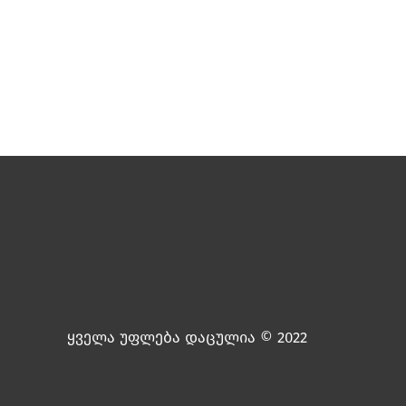
ყველა უფლება დაცულია © 2022