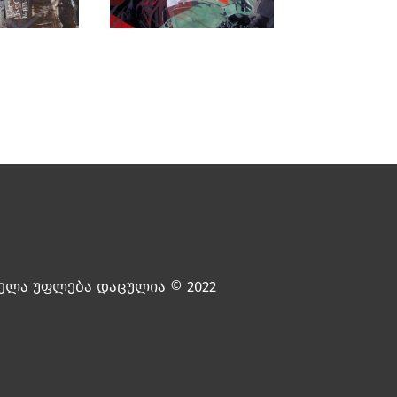
ელა უფლება დაცულია © 2022