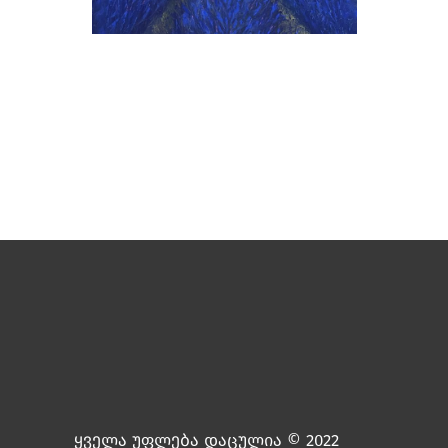
ყველა უფლება დაცულია © 2022