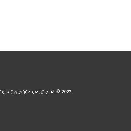
ელა უფლება დაცულია © 2022