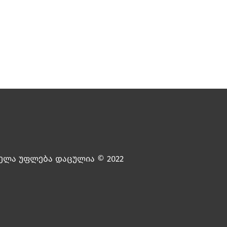
ელა უფლება დაცულია © 2022