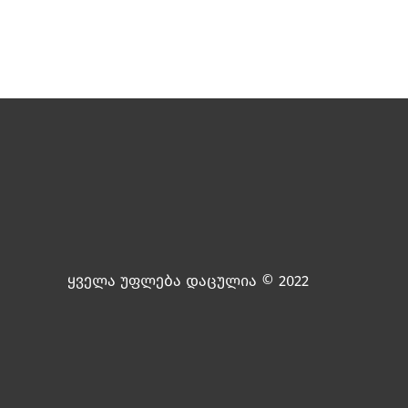
ყველა უფლება დაცულია © 2022