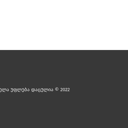
ელა უფლება დაცულია © 2022