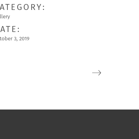
ATEGORY:
llery
ATE:
tober 3, 2019