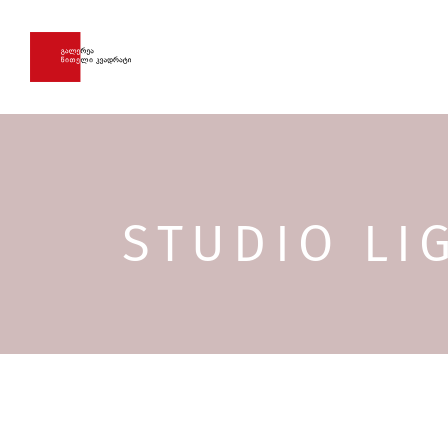
STUDIO LI