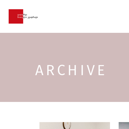
ARCHIVE