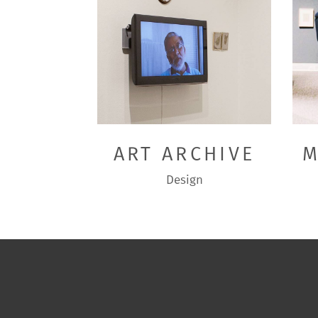
ART ARCHIVE
M
Design