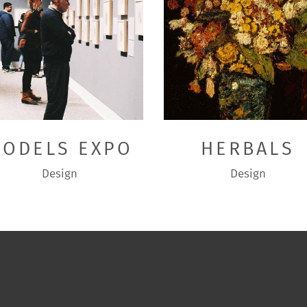
ODELS EXPO
HERBALS
Design
Design