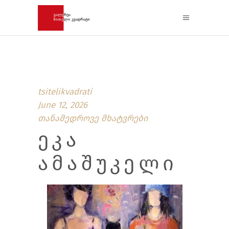
tsitelikvadrati
June 12, 2026
თანამედროვე მხატვრები
ᲔᲙᲐ
ᲐᲛᲐᲨᲣᲙᲔᲚᲘ